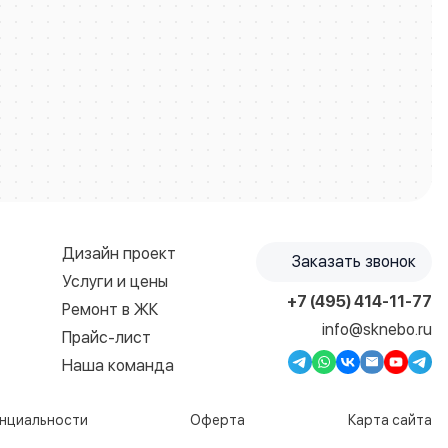
Дизайн проект
Заказать звонок
Услуги и цены
+7 (495) 414-11-77
Ремонт в ЖК
info@sknebo.ru
Прайс-лист
Наша команда
нциальности
Оферта
Карта сайта