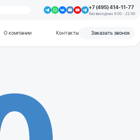
+7 (495) 414-11-77
без выходных 9:00 - 22:00
О компании
Контакты
Заказать звонок