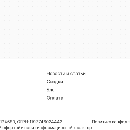
Новости и статьи
Скидки
Блог
Оплата
8124680, ОГРН: 1197746024442
Политика конфиде
ой офертой и носит информационный характер.