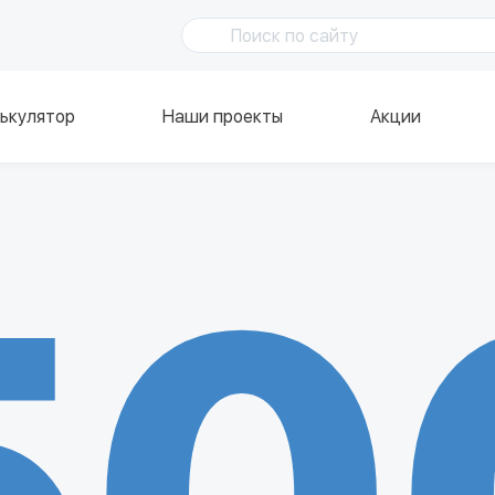
ькулятор
Наши проекты
Акции