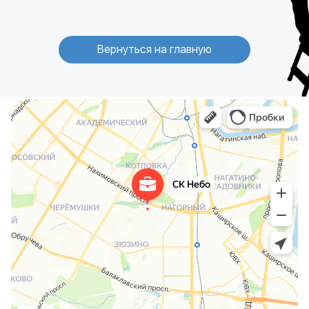
Вернуться на главную