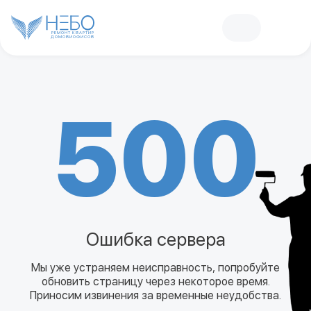
РЕМОНТ КВАРТИР
ДОМОВ
И
ОФИСОВ
500
Ошибка сервера
Мы уже устраняем неисправность, попробуйте
обновить страницу через некоторое время.
Приносим извинения за временные неудобства.