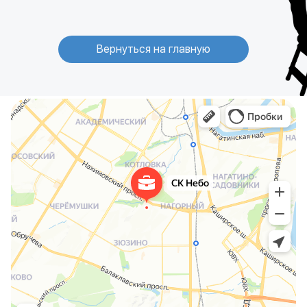
Вернуться на главную