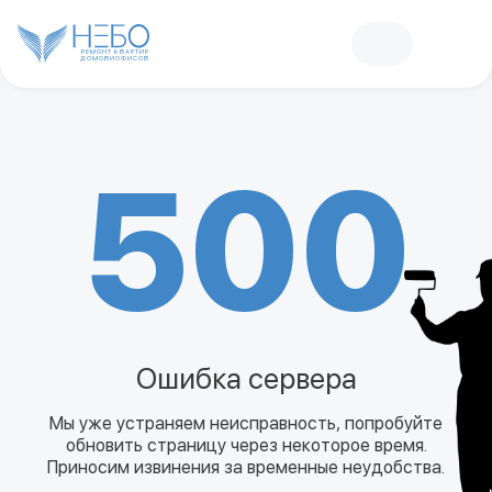
РЕМОНТ КВАРТИР
ДОМОВ
И
ОФИСОВ
500
Ошибка сервера
Мы уже устраняем неисправность, попробуйте
обновить страницу через некоторое время.
Приносим извинения за временные неудобства.