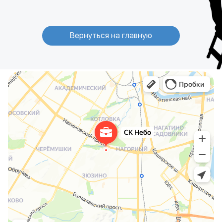
Вернуться на главную