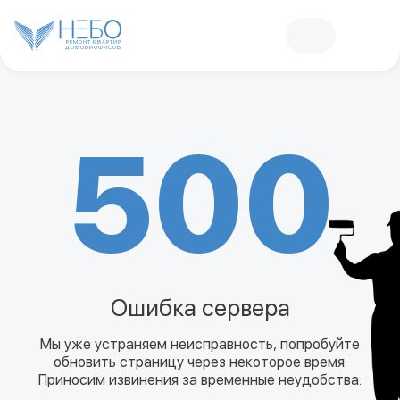
РЕМОНТ КВАРТИР
ДОМОВ
И
ОФИСОВ
500
Ошибка сервера
Мы уже устраняем неисправность, попробуйте
обновить страницу через некоторое время.
Приносим извинения за временные неудобства.