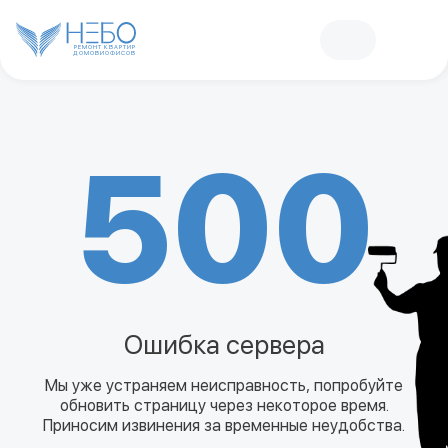
РЕМОНТ КВАРТИР
ДОМОВ
И
ОФИСОВ
500
Ошибка сервера
Мы уже устраняем неисправность, попробуйте
обновить страницу через некоторое время.
Приносим извинения за временные неудобства.