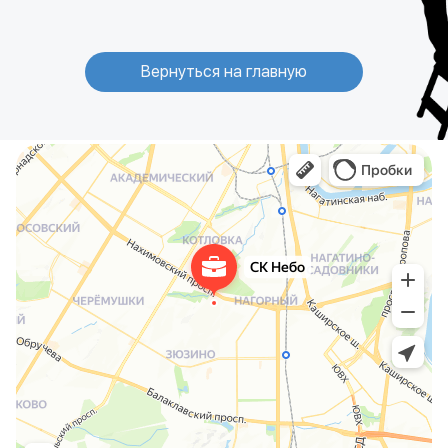
Вернуться на главную