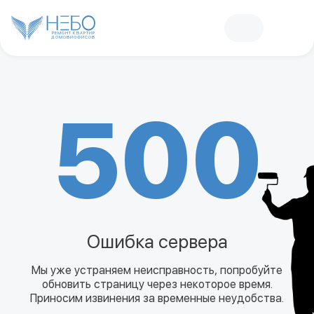
РЕМОНТ КВАРТИР
ДОМОВ
И
ОФИСОВ
500
Ошибка сервера
Мы уже устраняем неисправность, попробуйте
обновить страницу через некоторое время.
Приносим извинения за временные неудобства.