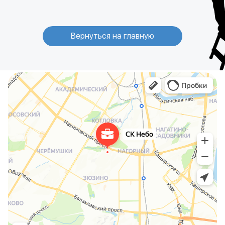
Вернуться на главную