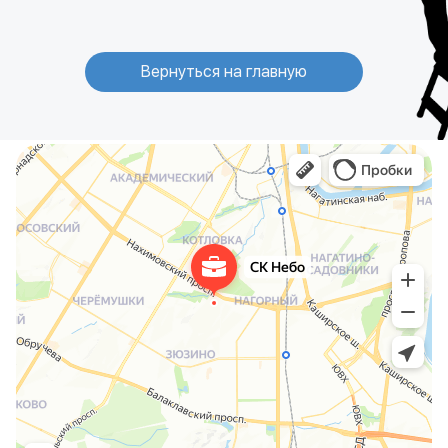
Вернуться на главную