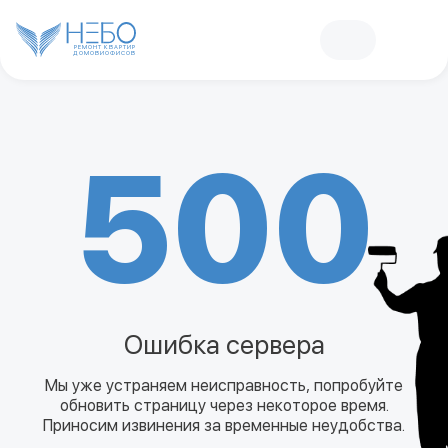
РЕМОНТ КВАРТИР
ДОМОВ
И
ОФИСОВ
500
Ошибка сервера
Мы уже устраняем неисправность, попробуйте
обновить страницу через некоторое время.
Приносим извинения за временные неудобства.