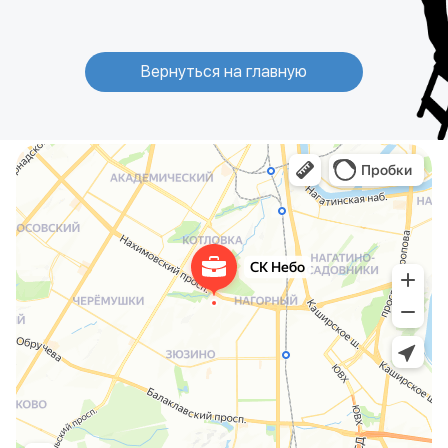
Вернуться на главную