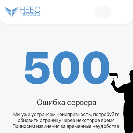
РЕМОНТ КВАРТИР
ДОМОВ
И
ОФИСОВ
500
Ошибка сервера
Мы уже устраняем неисправность, попробуйте
обновить страницу через некоторое время.
Приносим извинения за временные неудобства.