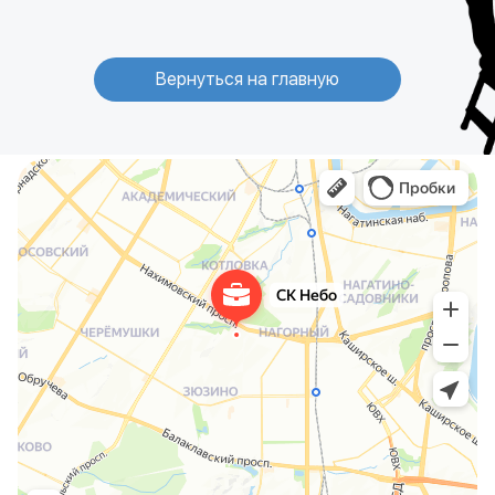
Вернуться на главную