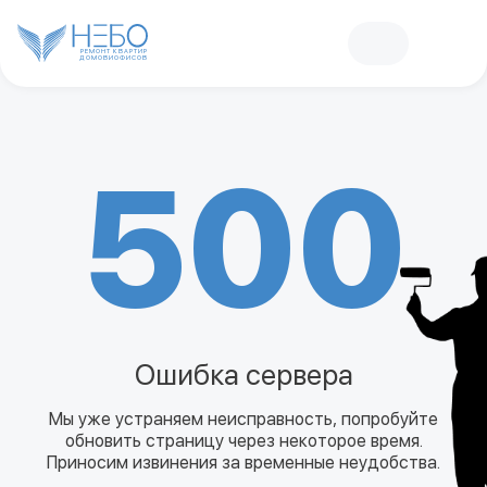
РЕМОНТ КВАРТИР
ДОМОВ
И
ОФИСОВ
500
Ошибка сервера
Мы уже устраняем неисправность, попробуйте
обновить страницу через некоторое время.
Приносим извинения за временные неудобства.