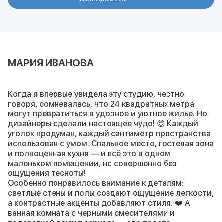
МАРИЯ ИВАНОВА
Когда я впервые увидела эту студию, честно
говоря, сомневалась, что 24 квадратных метра
могут превратиться в удобное и уютное жилье. Но
дизайнеры сделали настоящее чудо! 😍 Каждый
уголок продуман, каждый сантиметр пространства
использован с умом. Спальное место, гостевая зона
и полноценная кухня — и всё это в одном
маленьком помещении, но совершенно без
ощущения тесноты!
Особенно понравилось внимание к деталям:
светлые стены и полы создают ощущение легкости,
а контрастные акценты добавляют стиля. ❤️ А
ванная комната с черными смесителями и