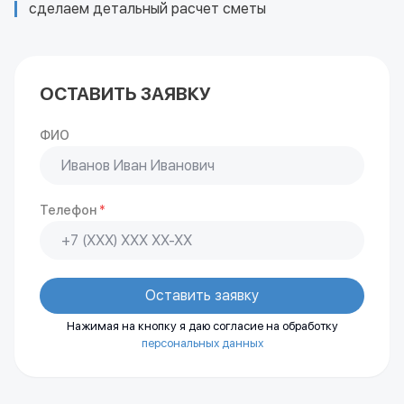
сделаем детальный расчет сметы
ОСТАВИТЬ ЗАЯВКУ
ФИО
Телефон
*
Оставить заявку
Нажимая на кнопку я даю согласие на обработку
персональных данных