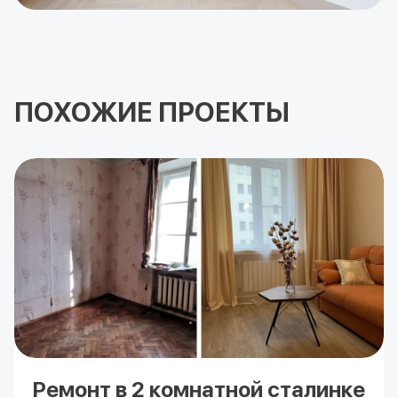
ПОХОЖИЕ ПРОЕКТЫ
Ремонт в 2 комнатной сталинке