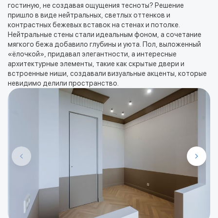
гостиную, не создавая ощущения тесноты? Решение
пришло в виде нейтральных, светлых оттенков и
контрастных бежевых вставок на стенах и потолке.
Нейтральные стены стали идеальным фоном, а сочетание
мягкого бежа добавило глубины и уюта. Пол, выложенный
«ёлочкой», придавал элегантности, а интересные
архитектурные элементы, такие как скрытые двери и
встроенные ниши, создавали визуальные акценты, которые
невидимо делили пространство.