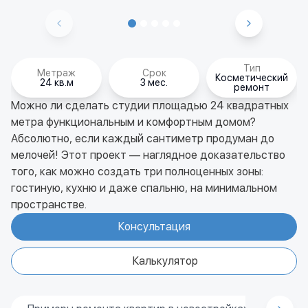
Тип
Метраж
Срок
Косметический
24 кв.м
3 мес.
ремонт
Можно ли сделать студии площадью 24 квадратных
метра функциональным и комфортным домом?
Абсолютно, если каждый сантиметр продуман до
мелочей! Этот проект — наглядное доказательство
того, как можно создать три полноценных зоны:
гостиную, кухню и даже спальню, на минимальном
пространстве.
Консультация
Калькулятор