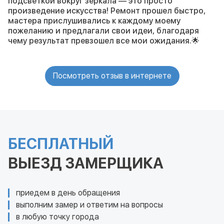
подсветкой вокруг зеркала — это просто
произведение искусства! Ремонт прошел быстро,
мастера прислушивались к каждому моему
пожеланию и предлагали свои идеи, благодаря
чему результат превзошел все мои ожидания.🌟
Посмотреть отзыв в интернете
БЕСПЛАТНЫЙ
ВЫЕЗД ЗАМЕРЩИКА
приедем в день обращения
выполним замер и ответим на вопросы
в любую точку города