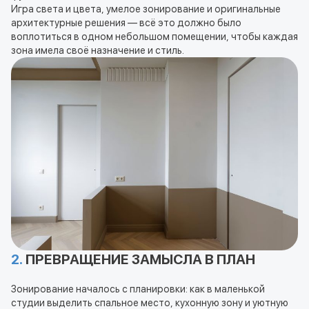
Игра света и цвета, умелое зонирование и оригинальные
архитектурные решения — всё это должно было
воплотиться в одном небольшом помещении, чтобы каждая
зона имела своё назначение и стиль.
2.
ПРЕВРАЩЕНИЕ ЗАМЫСЛА В ПЛАН
Зонирование началось с планировки: как в маленькой
студии выделить спальное место, кухонную зону и уютную