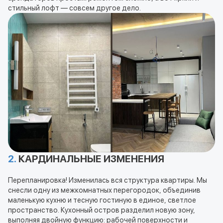
стильный лофт — совсем другое дело.
2.
КАРДИНАЛЬНЫЕ ИЗМЕНЕНИЯ
Перепланировка! Изменилась вся структура квартиры. Мы
снесли одну из межкомнатных перегородок, объединив
маленькую кухню и тесную гостиную в единое, светлое
пространство. Кухонный остров разделил новую зону,
выполняя двойную функцию: рабочей поверхности и