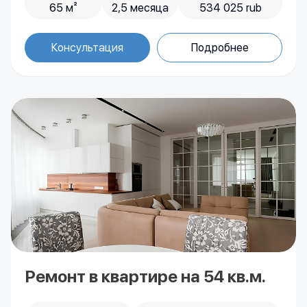
65 м²
2,5 месяца
534 025 rub
Ремонт в квартире на 54 кв.м.