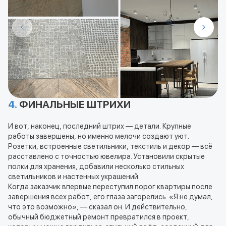
4.
ФИНАЛЬНЫЕ ШТРИХИ
И вот, наконец, последний штрих — детали. Крупные
работы завершены, но именно мелочи создают уют.
Розетки, встроенные светильники, текстиль и декор — всё
расставлено с точностью ювелира. Установили скрытые
полки для хранения, добавили несколько стильных
светильников и настенных украшений.
Когда заказчик впервые переступил порог квартиры после
завершения всех работ, его глаза загорелись. «Я не думал,
что это возможно», — сказал он. И действительно,
обычный бюджетный ремонт превратился в проект,