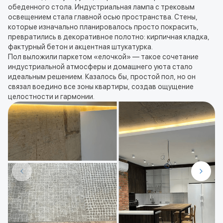
обеденного стола. Индустриальная лампа с трековым
освещением стала главной осью пространства. Стены,
которые изначально планировалось просто покрасить,
превратились в декоративное полотно: кирпичная кладка,
фактурный бетон и акцентная штукатурка.
Пол выложили паркетом «елочкой» — такое сочетание
индустриальной атмосферы и домашнего уюта стало
идеальным решением. Казалось бы, простой пол, но он
связал воедино все зоны квартиры, создав ощущение
целостности и гармонии.