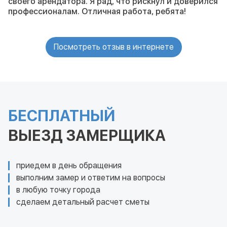
своего арендатора. Я рад, что рискнул и доверился
профессионалам. Отличная работа, ребята!
Посмотреть отзыв в интернете
БЕСПЛАТНЫЙ
ВЫЕЗД ЗАМЕРЩИКА
приедем в день обращения
выполним замер и ответим на вопросы
в любую точку города
сделаем детальный расчет сметы