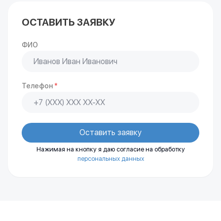
ОСТАВИТЬ ЗАЯВКУ
ФИО
Телефон
*
Оставить заявку
Нажимая на кнопку я даю согласие на обработку
персональных данных