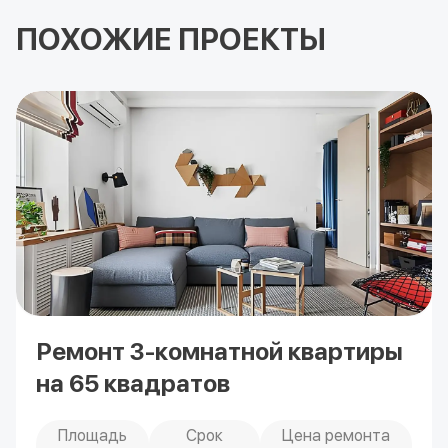
ПОХОЖИЕ ПРОЕКТЫ
Ремонт 3-комнатной квартиры
на 65 квадратов
Площадь
Срок
Цена ремонта