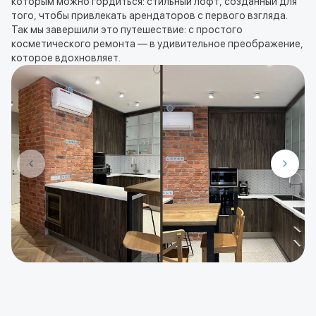
которым можно гордиться: стильный лофт, созданный для
того, чтобы привлекать арендаторов с первого взгляда.
Так мы завершили это путешествие: с простого
косметического ремонта — в удивительное преображение,
которое вдохновляет.