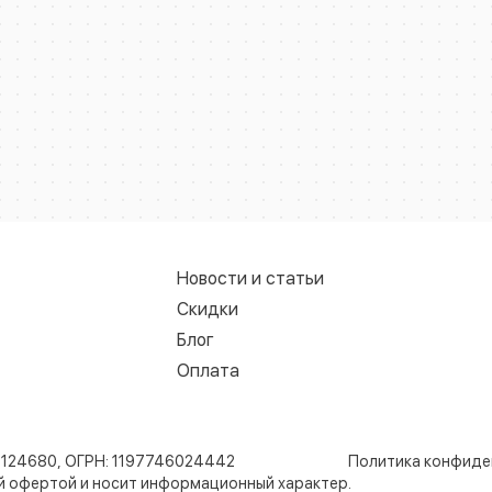
Новости и статьи
Скидки
Блог
Оплата
8124680, ОГРН: 1197746024442
Политика конфиде
ой офертой и носит информационный характер.