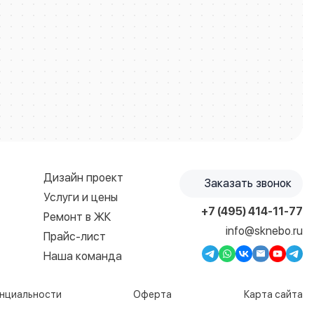
Дизайн проект
Заказать звонок
Услуги и цены
+7 (495) 414-11-77
Ремонт в ЖК
info@sknebo.ru
Прайс-лист
Наша команда
нциальности
Оферта
Карта сайта