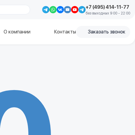
+7 (495) 414-11-77
без выходных 9:00 - 22:00
О компании
Контакты
Заказать звонок