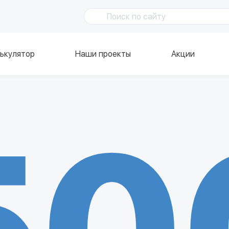
ькулятор
Наши проекты
Акции