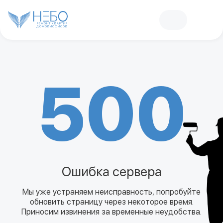
РЕМОНТ КВАРТИР
ДОМОВ
И
ОФИСОВ
500
Ошибка сервера
Мы уже устраняем неисправность, попробуйте
обновить страницу через некоторое время.
Приносим извинения за временные неудобства.