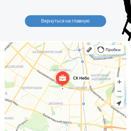
Вернуться на главную