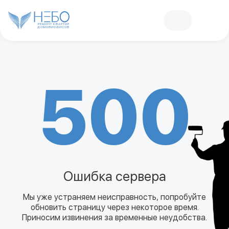
РЕМОНТ КВАРТИР
ДОМОВ
И
ОФИСОВ
500
Ошибка сервера
Мы уже устраняем неисправность, попробуйте
обновить страницу через некоторое время.
Приносим извинения за временные неудобства.