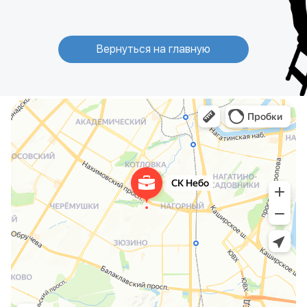
Вернуться на главную