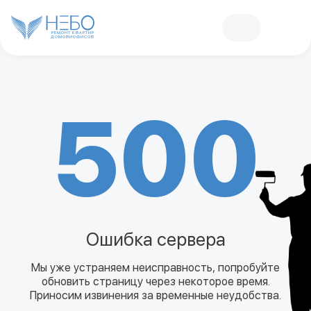
РЕМОНТ КВАРТИР
ДОМОВ
И
ОФИСОВ
500
Ошибка сервера
Мы уже устраняем неисправность, попробуйте
обновить страницу через некоторое время.
Приносим извинения за временные неудобства.