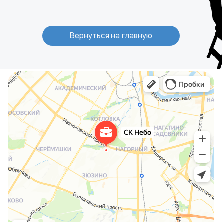
Вернуться на главную