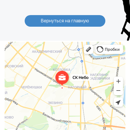
Вернуться на главную