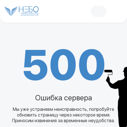
РЕМОНТ КВАРТИР
ДОМОВ
И
ОФИСОВ
500
Ошибка сервера
Мы уже устраняем неисправность, попробуйте
обновить страницу через некоторое время.
Приносим извинения за временные неудобства.