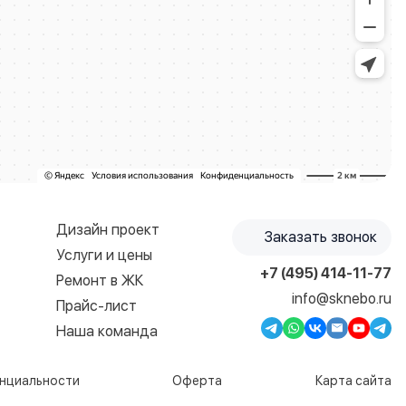
Дизайн проект
Заказать звонок
Услуги и цены
+7 (495) 414-11-77
Ремонт в ЖК
info@sknebo.ru
Прайс-лист
Наша команда
нциальности
Оферта
Карта сайта