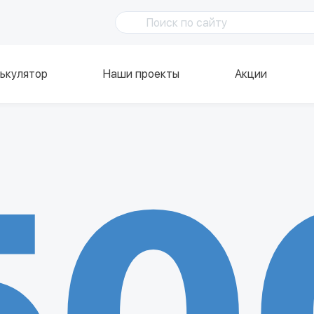
ькулятор
Наши проекты
Акции