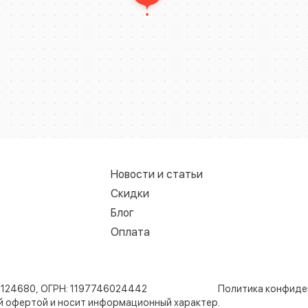
Новости и статьи
Скидки
Блог
Оплата
8124680, ОГРН: 1197746024442
Политика конфиде
ой офертой и носит информационный характер.