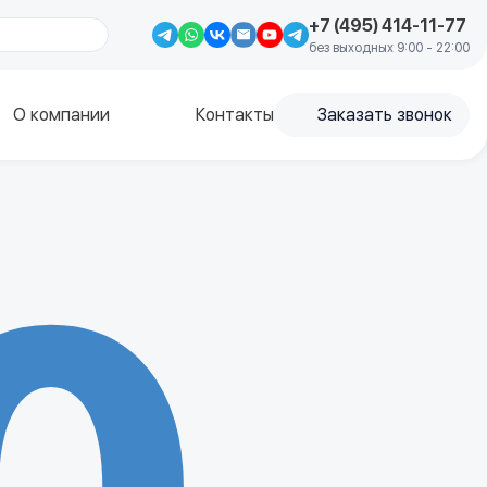
+7 (495) 414-11-77
без выходных 9:00 - 22:00
О компании
Контакты
Заказать звонок