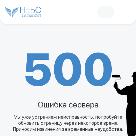
РЕМОНТ КВАРТИР
ДОМОВ
И
ОФИСОВ
500
Ошибка сервера
Мы уже устраняем неисправность, попробуйте
обновить страницу через некоторое время.
Приносим извинения за временные неудобства.