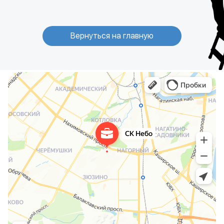
Вернуться на главную