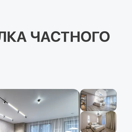
ЛКА ЧАСТНОГО