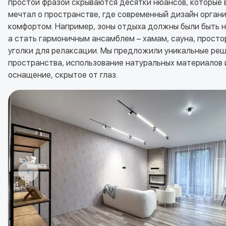
простой фразой скрываются десятки нюансов, которые 
мечтал о пространстве, где современный дизайн органи
комфортом. Например, зоны отдыха должны были быть 
а стать гармоничным ансамблем – хамам, сауна, просто
уголки для релаксации. Мы предложили уникальные реш
пространства, использование натуральных материалов
оснащение, скрытое от глаз.