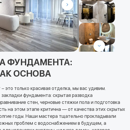
А ФУНДАМЕНТА:
АК ОСНОВА
 – это только красивая отделка, мы вас удивим.
 закладки фундамента: скрытая разводка
равнивание стен, черновые стяжки пола и подготовка
сть на этом этапе критична — от качества этих скрытых
долгие годы. Наши мастера тщательно прокладывали
можных проблем с водоснабжением в будущем, а