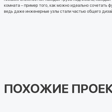
комната – пример того, как можно идеально сочетать ф
ведь даже инженерные узлы стали частью общего диза
ПОХОЖИЕ ПРОЕ