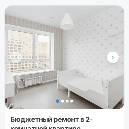
Бюджетный ремонт в 2-
комнатной квартире