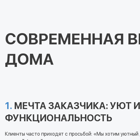
СОВРЕМЕННАЯ В
ДОМА
1.
МЕЧТА ЗАКАЗЧИКА: УЮТ 
ФУНКЦИОНАЛЬНОСТЬ
Клиенты часто приходят с просьбой: «Мы хотим уютный 