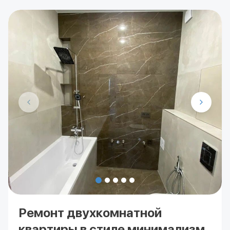
Ремонт двухкомнатной
квартиры в стиле минимализм