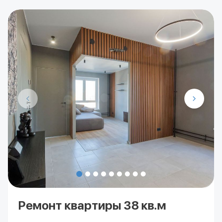
Ремонт квартиры 38 кв.м