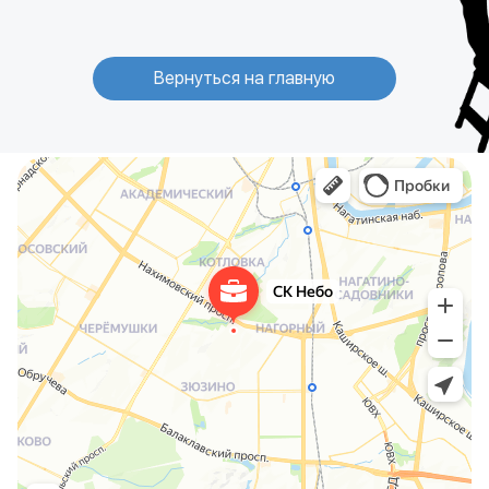
Вернуться на главную