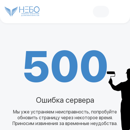
РЕМОНТ КВАРТИР
ДОМОВ
И
ОФИСОВ
500
Ошибка сервера
Мы уже устраняем неисправность, попробуйте
обновить страницу через некоторое время.
Приносим извинения за временные неудобства.