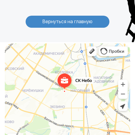
Вернуться на главную