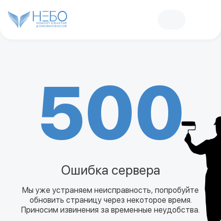
РЕМОНТ КВАРТИР
ДОМОВ
И
ОФИСОВ
500
Ошибка сервера
Мы уже устраняем неисправность, попробуйте
обновить страницу через некоторое время.
Приносим извинения за временные неудобства.