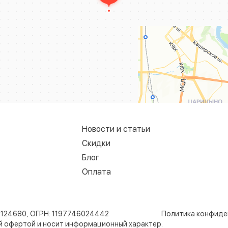
Новости и статьи
Скидки
Блог
Оплата
8124680, ОГРН: 1197746024442
Политика конфиде
ой офертой и носит информационный характер.