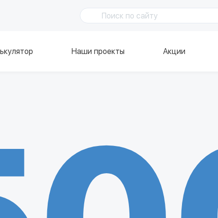
ькулятор
Наши проекты
Акции