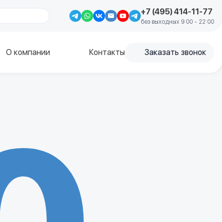
+7 (495) 414-11-77
без выходных 9:00 - 22:00
О компании
Контакты
Заказать звонок