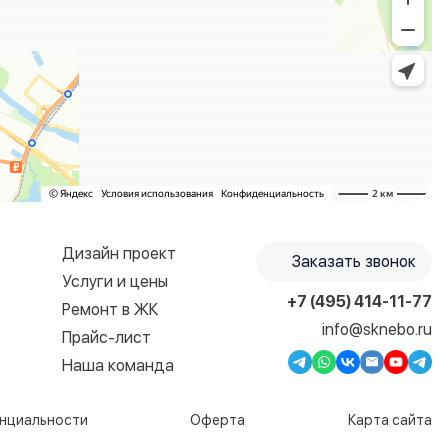
Дизайн проект
Заказать звонок
Услуги и цены
+7 (495) 414-11-77
Ремонт в ЖК
info@sknebo.ru
Прайс-лист
Наша команда
нциальности
Оферта
Карта сайта