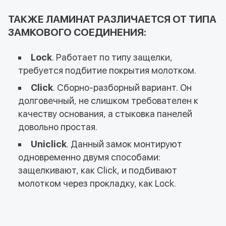
ТАКЖЕ ЛАМИНАТ РАЗЛИЧАЕТСЯ ОТ ТИПА
ЗАМКОВОГО СОЕДИНЕНИЯ:
Lock
. Работает по типу защелки,
требуется подбитие покрытия молотком.
Click
. Сборно-разборный вариант. Он
долговечный, не слишком требователен к
качеству основания, а стыковка панелей
довольно простая.
Uniсlick
. Данный замок монтируют
одновременно двумя способами:
защелкивают, как Click, и подбивают
молотком через прокладку, как Lock.