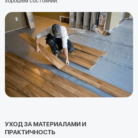
хорошем состоянии.
УХОД ЗА МАТЕРИАЛАМИ И
ПРАКТИЧНОСТЬ