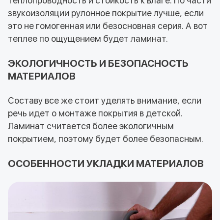
теплопроводность и стойкость к влаге. По части
звукоизоляции рулонное покрытие лучше, если
это не гомогенная или безосновная серия. А вот
теплее по ощущением будет ламинат.
ЭКОЛОГИЧНОСТЬ И БЕЗОПАСНОСТЬ
МАТЕРИАЛОВ
Составу все же стоит уделять внимание, если
речь идет о монтаже покрытия в детской.
Ламинат считается более экологичным
покрытием, поэтому будет более безопасным.
ОСОБЕННОСТИ УКЛАДКИ МАТЕРИАЛОВ