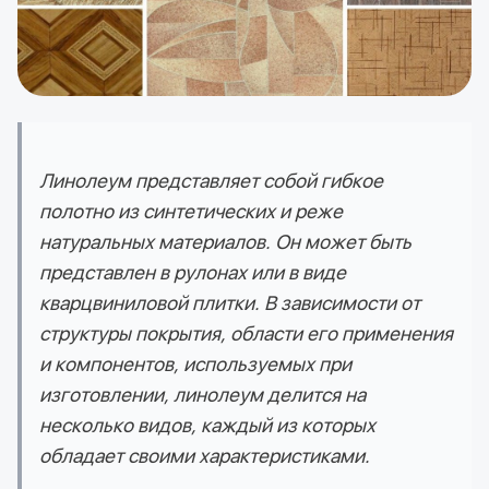
Линолеум представляет собой гибкое
полотно из синтетических и реже
натуральных материалов. Он может быть
представлен в рулонах или в виде
кварцвиниловой плитки. В зависимости от
структуры покрытия, области его применения
и компонентов, используемых при
изготовлении, линолеум делится на
несколько видов, каждый из которых
обладает своими характеристиками.