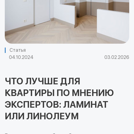
Статья
04.10.2024
03.02.2026
ЧТО ЛУЧШЕ ДЛЯ
КВАРТИРЫ ПО МНЕНИЮ
ЭКСПЕРТОВ: ЛАМИНАТ
ИЛИ ЛИНОЛЕУМ