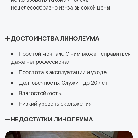
нецелесообразно из-за высокой цены.
➕ ДОСТОИНСТВА ЛИНОЛЕУМА
Простой монтаж. С ним может справиться
даже непрофессионал.
Простота в эксплуатации и уходе.
Долговечность. Служит до 20 лет.
Влагостойкость.
Низкий уровень скольжения.
➖ НЕДОСТАТКИ ЛИНОЛЕУМА