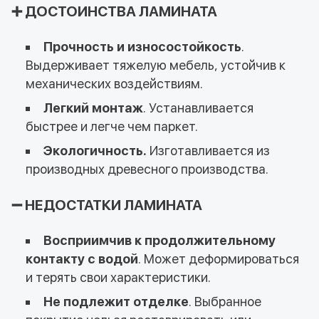
➕ ДОСТОИНСТВА ЛАМИНАТА
Прочность и износостойкость
.
Выдерживает тяжелую мебель, устойчив к
механических воздействиям.
Легкий монтаж
. Устанавливается
быстрее и легче чем паркет.
Экологичность.
Изготавливается из
производных древесного производства.
➖ НЕДОСТАТКИ ЛАМИНАТА
Восприимчив к продолжительному
контакту с водой
. Может деформироваться
и терять свои характеристики.
Не подлежит отделке
. Выбранное