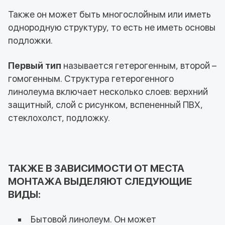
Также он может быть многослойным или иметь
однородную структуру, то есть не иметь основы
подложки.
Первый тип
называется гетерогенным, второй –
гомогенным. Структура гетерогенного
линолеума включает несколько слоев: верхний
защитный, слой с рисунком, вспененный ПВХ,
стеклохолст, подложку.
ТАКЖЕ В ЗАВИСИМОСТИ ОТ МЕСТА
МОНТАЖА ВЫДЕЛЯЮТ СЛЕДУЮЩИЕ
ВИДЫ:
Бытовой линолеум. Он может