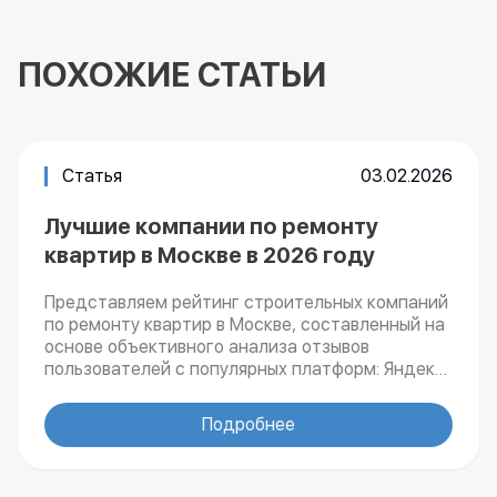
ПОХОЖИЕ СТАТЬИ
Статья
03.02.2026
Лучшие компании по ремонту
квартир в Москве в 2026 году
Представляем рейтинг строительных компаний
по ремонту квартир в Москве, составленный на
основе объективного анализа отзывов
пользователей с популярных платформ: Яндекс
и Google. В перечень вошли 42 компании,
осуществляющие профессиональный ремонт
Подробнее
жилой недвижимости.