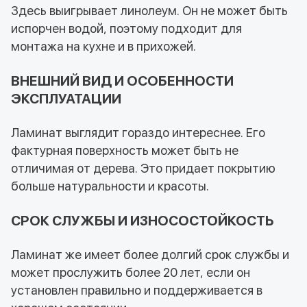
Здесь выигрывает линолеум. Он не может быть
испорчен водой, поэтому подходит для
монтажа на кухне и в прихожей.
ВНЕШНИЙ ВИД И ОСОБЕННОСТИ
ЭКСПЛУАТАЦИИ
Ламинат выглядит гораздо интереснее. Его
фактурная поверхность может быть не
отличимая от дерева. Это придает покрытию
больше натуральности и красоты.
СРОК СЛУЖБЫ И ИЗНОСОСТОЙКОСТЬ
Ламинат же имеет более долгий срок службы и
может прослужить более 20 лет, если он
установлен правильно и поддерживается в