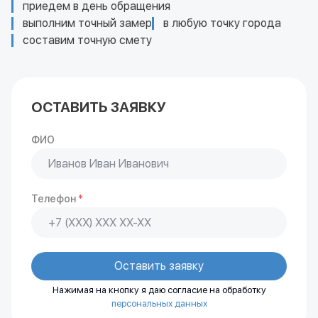
приедем в день обращения
выполним точный замер
в любую точку города
составим точную смету
ОСТАВИТЬ ЗАЯВКУ
ФИО
Телефон
*
Оставить заявку
Нажимая на кнопку я даю согласие на обработку
персональных данных