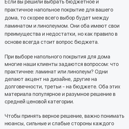
Если вы решили выбрать бюджетное и
практичное напольное покрытие для вашего
дома, то скорее всего выбор будет между
ламинатом и линолеумом. Они оба имеют свои
преимущества и недостатки, но как правило в
основе всегда стоит вопрос бюджета.
При выборе напольного покрытия для дома
многие наши клиенты задаются вопросом: что
практичнее: ламинат или линолеум? Одни
делают акцент на дизайне, другие на
долговечности, третьи - на бюджете. Оба этих
материала популярное и разумное решение в
средней ценовой категории.
Чтобы принять верное решение, важно понимать
нюансы, сильные и слабые стороны каждого