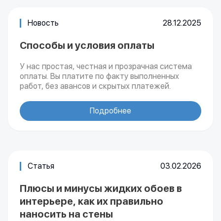
Новость
28.12.2025
Способы и условия оплаты
У нас простая, честная и прозрачная система
оплаты. Вы платите по факту выполненных
работ, без авансов и скрытых платежей.
Подробнее
Статья
03.02.2026
Плюсы и минусы жидких обоев в
интерьере, как их правильно
наносить на стены