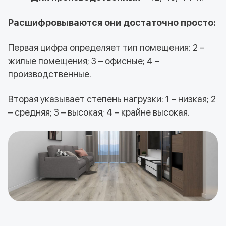
Расшифровываются они достаточно просто:
Первая цифра определяет тип помещения: 2 –
жилые помещения; 3 – офисные; 4 –
производственные.
Вторая указывает степень нагрузки: 1 – низкая; 2
– средняя; 3 – высокая; 4 – крайне высокая.