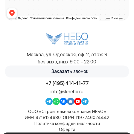
Москва, ул. Одесская, оф. 2, этаж 9
без выходных 9:00 - 22:00
Заказать звонок
+7 (495) 414-11-77
info@sknebo.ru
ООО «Строительная компания НЕБО»
ИНН: 9718124680, ОГРН: 1197746024442
Политика конфиденциальности
Оферта