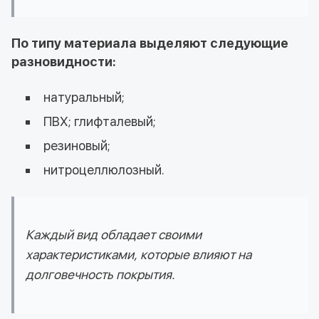
По типу материала выделяют следующие
разновидности:
натуральный;
ПВХ; глифталевый;
резиновый;
нитроцеллюлозный.
Каждый вид обладает своими
характеристиками, которые влияют на
долговечность покрытия.