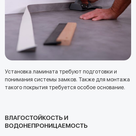
Установка ламината требуют подготовки и
понимания системы замков. Также для монтажа
такого покрытия требуется особое основание.
ВЛАГОСТОЙКОСТЬ И
ВОДОНЕПРОНИЦАЕМОСТЬ