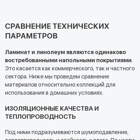
СРАВНЕНИЕ ТЕХНИЧЕСКИХ
ПАРАМЕТРОВ
Ламинат и линолеум являются одинаково
востребованными напольными покрытиями
.
Это касается как коммерческого, так и частного
сектора. Ниже мы проведем сравнение
материалов относительно коллекций для
использования в домашних условиях.
ИЗОЛЯЦИОННЫЕ КАЧЕСТВА И
ТЕПЛОПРОВОДНОСТЬ
Под ними подразумеваются шумоподавление,