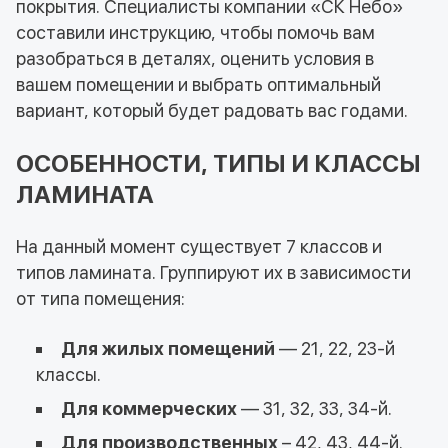
покрытия. Специалисты компании «СК Небо»
составили инструкцию, чтобы помочь вам
разобраться в деталях, оценить условия в
вашем помещении и выбрать оптимальный
вариант, который будет радовать вас годами.
ОСОБЕННОСТИ, ТИПЫ И КЛАССЫ
ЛАМИНАТА
На данный момент существует 7 классов и
типов ламината. Группируют их в зависимости
от типа помещения:
Для жилых помещений
— 21, 22, 23-й
классы.
Для коммерческих
— 31, 32, 33, 34-й.
Для производственных
– 42, 43, 44-й.