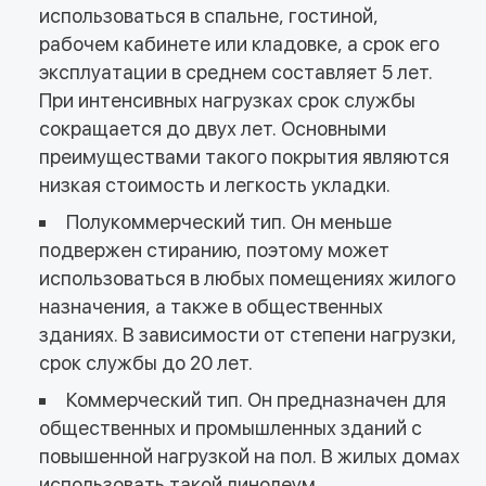
использоваться в спальне, гостиной,
рабочем кабинете или кладовке, а срок его
эксплуатации в среднем составляет 5 лет.
При интенсивных нагрузках срок службы
сокращается до двух лет. Основными
преимуществами такого покрытия являются
низкая стоимость и легкость укладки.
Полукоммерческий тип. Он меньше
подвержен стиранию, поэтому может
использоваться в любых помещениях жилого
назначения, а также в общественных
зданиях. В зависимости от степени нагрузки,
срок службы до 20 лет.
Коммерческий тип. Он предназначен для
общественных и промышленных зданий с
повышенной нагрузкой на пол. В жилых домах
использовать такой линолеум