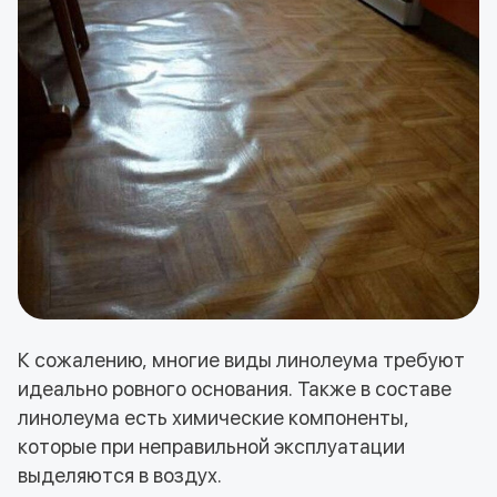
К сожалению, многие виды линолеума требуют
идеально ровного основания. Также в составе
линолеума есть химические компоненты,
которые при неправильной эксплуатации
выделяются в воздух.