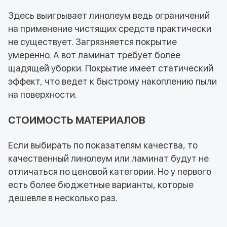
Здесь выигрывает линолеум ведь ограничений
на применение чистящих средств практически
не существует. Загрязняется покрытие
умеренно. А вот ламинат требует более
щадящей уборки. Покрытие имеет статический
эффект, что ведет к быстрому накоплению пыли
на поверхности.
СТОИМОСТЬ МАТЕРИАЛОВ
Если выбирать по показателям качества, то
качественный линолеум или ламинат будут не
отличаться по ценовой категории. Но у первого
есть более бюджетные варианты, которые
дешевле в несколько раз.