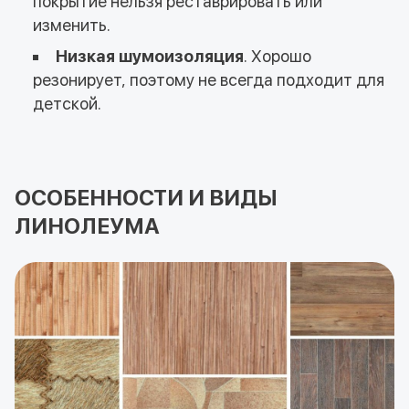
покрытие нельзя реставрировать или
изменить.
Низкая шумоизоляция
. Хорошо
резонирует, поэтому не всегда подходит для
детской.
ОСОБЕННОСТИ И ВИДЫ
ЛИНОЛЕУМА