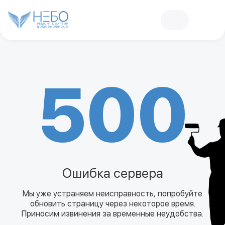
РЕМОНТ КВАРТИР
ДОМОВ
И
ОФИСОВ
500
Ошибка сервера
Мы уже устраняем неисправность, попробуйте
обновить страницу через некоторое время.
Приносим извинения за временные неудобства.