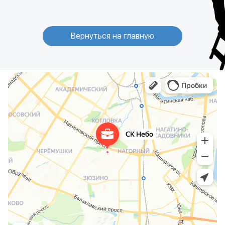
Вернуться на главную