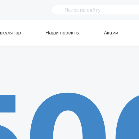
ькулятор
Наши проекты
Акции