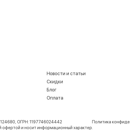
Новости и статьи
Скидки
Блог
Оплата
8124680, ОГРН: 1197746024442
Политика конфиде
ой офертой и носит информационный характер.