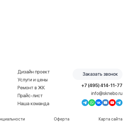
Дизайн проект
Заказать звонок
Услуги и цены
+7 (495) 414-11-77
Ремонт в ЖК
info@sknebo.ru
Прайс-лист
Наша команда
нциальности
Оферта
Карта сайта