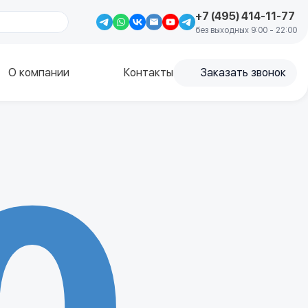
+7 (495) 414-11-77
без выходных 9:00 - 22:00
О компании
Контакты
Заказать звонок