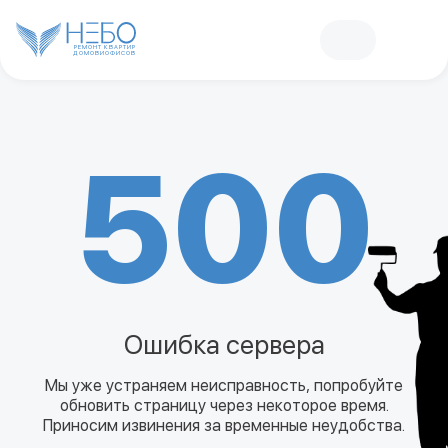
РЕМОНТ КВАРТИР
ДОМОВ
И
ОФИСОВ
500
Ошибка сервера
Мы уже устраняем неисправность, попробуйте
обновить страницу через некоторое время.
Приносим извинения за временные неудобства.