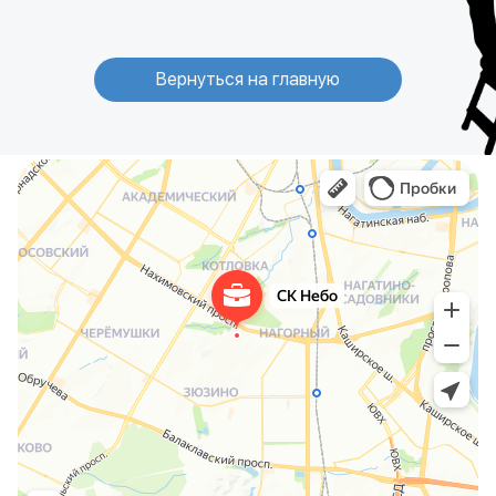
Вернуться на главную