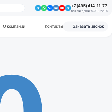
+7 (495) 414-11-77
без выходных 9:00 - 22:00
О компании
Контакты
Заказать звонок