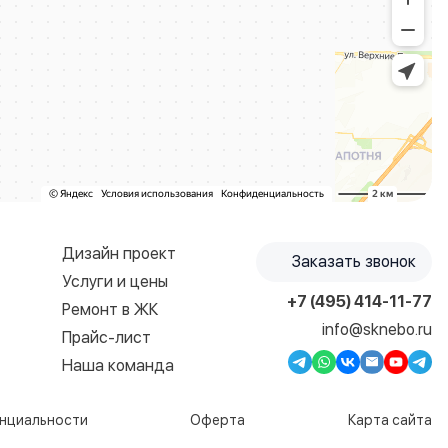
Дизайн проект
Заказать звонок
Услуги и цены
+7 (495) 414-11-77
Ремонт в ЖК
info@sknebo.ru
Прайс-лист
Наша команда
нциальности
Оферта
Карта сайта