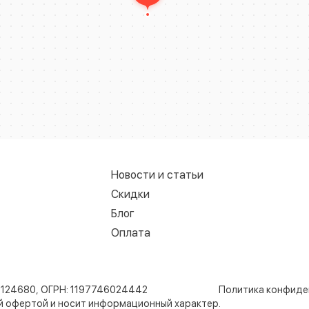
Новости и статьи
Скидки
Блог
Оплата
8124680, ОГРН: 1197746024442
Политика конфиде
ой офертой и носит информационный характер.