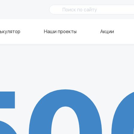
ькулятор
Наши проекты
Акции