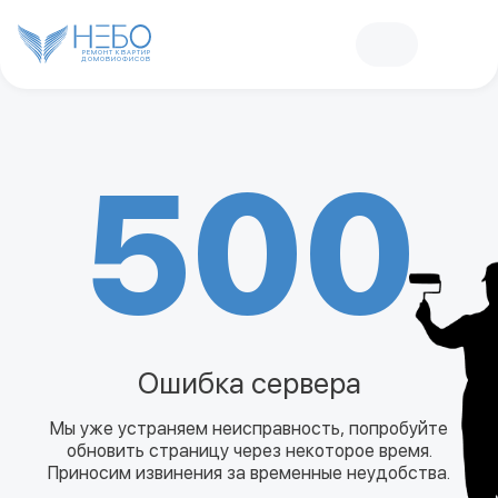
РЕМОНТ КВАРТИР
ДОМОВ
И
ОФИСОВ
500
Ошибка сервера
Мы уже устраняем неисправность, попробуйте
обновить страницу через некоторое время.
Приносим извинения за временные неудобства.