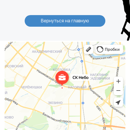
Вернуться на главную